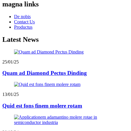
magna links
De nobis
Contact Us
Productus
Latest News
25/01/25
Quam ad Diamond Pectus Dinding
13/01/25
Quid est fons finem molere rotam