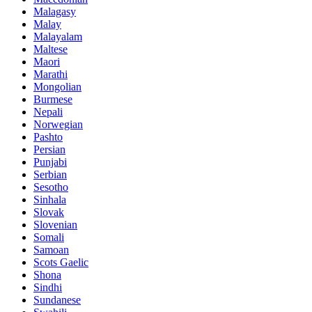
Malagasy
Malay
Malayalam
Maltese
Maori
Marathi
Mongolian
Burmese
Nepali
Norwegian
Pashto
Persian
Punjabi
Serbian
Sesotho
Sinhala
Slovak
Slovenian
Somali
Samoan
Scots Gaelic
Shona
Sindhi
Sundanese