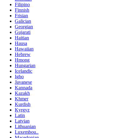
Filipino
Finnish
Frisian
Galician
Georgian
Gujarati
Haitian
Hausa
Hawaiian
Hebrew
Hmong
Hungarian
Icelandic
Igbo
Javanese
Kannada
Kazakh
Khmer
Kurdish
Kyrgyz
Latin
Latvian
Lithuanian
Luxembou..
Macedonian