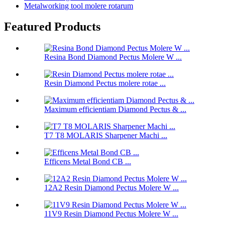
Metalworking tool molere rotarum
Featured Products
Resina Bond Diamond Pectus Molere W ...
Resin Diamond Pectus molere rotae ...
Maximum efficientiam Diamond Pectus & ...
T7 T8 MOLARIS Sharpener Machi ...
Efficens Metal Bond CB ...
12A2 Resin Diamond Pectus Molere W ...
11V9 Resin Diamond Pectus Molere W ...